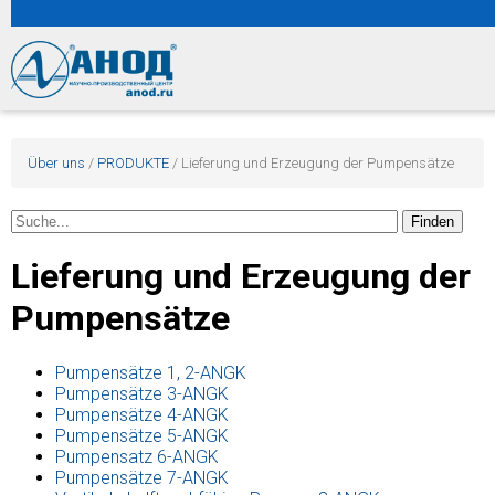
Über uns
/
PRODUKTE
/
Lieferung und Erzeugung der Pumpensätze
Lieferung und Erzeugung der
Pumpensätze
Pumpensätze 1, 2-ANGK
Pumpensätze 3-ANGK
Pumpensätze 4-ANGK
Pumpensätze 5-ANGK
Pumpensatz 6-ANGK
Pumpensätze 7-ANGK