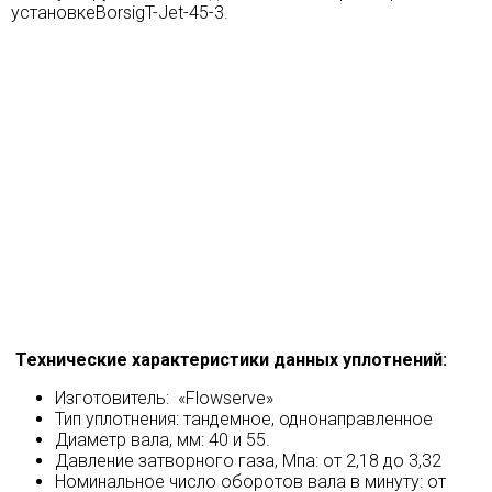
установкеBorsigT-Jet-45-3.
Технические характеристики данных уплотнений:
Изготовитель: «Flowserve»
Тип уплотнения: тандемное, однонаправленное
Диаметр вала, мм: 40 и 55.
Давление затворного газа, Мпа: от 2,18 до 3,32
Номинальное число оборотов вала в минуту: от